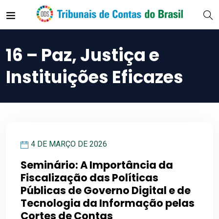
16 – Paz, Justiça e
Instituições Eficazes
4 DE MARÇO DE 2026
Seminário: A Importância da
Fiscalização das Políticas
Públicas de Governo Digital e de
Tecnologia da Informação pelas
Cortes de Contas