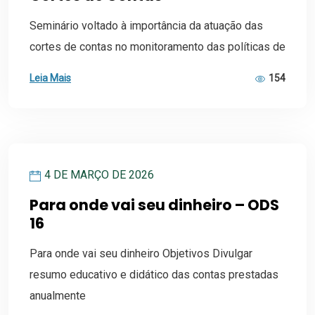
Seminário voltado à importância da atuação das
cortes de contas no monitoramento das políticas de
Leia Mais
154
4 DE MARÇO DE 2026
Para onde vai seu dinheiro – ODS
16
Para onde vai seu dinheiro Objetivos Divulgar
resumo educativo e didático das contas prestadas
anualmente