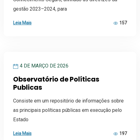
gestão 2023–2024, para
Leia Mais
157
4 DE MARÇO DE 2026
Observatório de Políticas
Publicas
Consiste em um repositório de informações sobre
as principais políticas públicas em execução pelo
Estado
Leia Mais
197