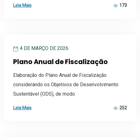
Leia Mais
173
4 DE MARÇO DE 2026
Plano Anual de Fiscalização
Elaboração do Plano Anual de Fiscalização
considerando os Objetivos de Desenvolvimento
Sustentável (ODS), de modo
Leia Mais
252