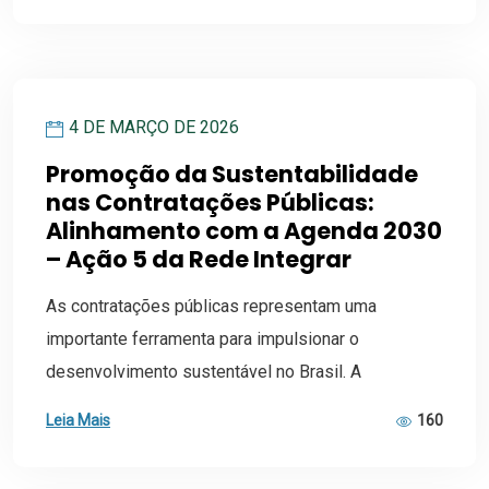
4 DE MARÇO DE 2026
Promoção da Sustentabilidade
nas Contratações Públicas:
Alinhamento com a Agenda 2030
– Ação 5 da Rede Integrar
As contratações públicas representam uma
importante ferramenta para impulsionar o
desenvolvimento sustentável no Brasil. A
Leia Mais
160