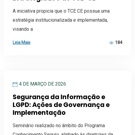
A iniciativa propicia que o TCE CE possua uma
estratégia institucionalizada e implementada,
visando a
Leia Mais
184
4 DE MARÇO DE 2026
Segurança da Informação e
LGPD: Ações de Governança e
Implementação
Seminário realizado no âmbito do Programa
Conhecimento Seguro, alinhado às diretrizes da