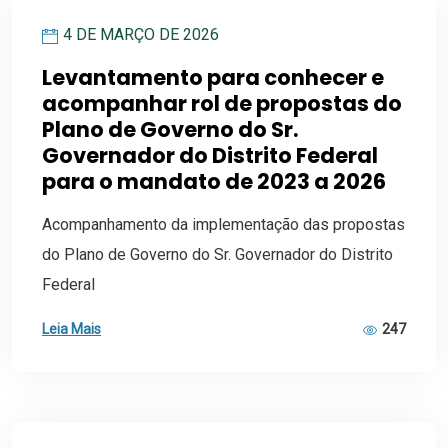
4 DE MARÇO DE 2026
Levantamento para conhecer e
acompanhar rol de propostas do
Plano de Governo do Sr.
Governador do Distrito Federal
para o mandato de 2023 a 2026
Acompanhamento da implementação das propostas
do Plano de Governo do Sr. Governador do Distrito
Federal
Leia Mais
247