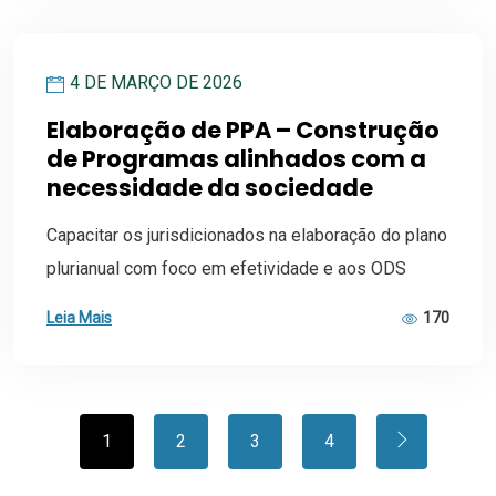
4 DE MARÇO DE 2026
Elaboração de PPA – Construção
de Programas alinhados com a
necessidade da sociedade
Capacitar os jurisdicionados na elaboração do plano
plurianual com foco em efetividade e aos ODS
Leia Mais
170
1
2
3
4