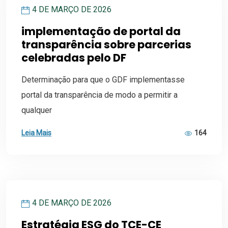
4 DE MARÇO DE 2026
implementação de portal da
transparência sobre parcerias
celebradas pelo DF
Determinação para que o GDF implementasse
portal da transparência de modo a permitir a
qualquer
Leia Mais
164
4 DE MARÇO DE 2026
Estratégia ESG do TCE-CE