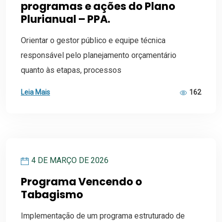
programas e ações do Plano
Plurianual – PPA.
Orientar o gestor público e equipe técnica
responsável pelo planejamento orçamentário
quanto às etapas, processos
Leia Mais
162
4 DE MARÇO DE 2026
Programa Vencendo o
Tabagismo
Implementação de um programa estruturado de