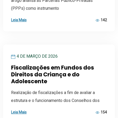
artigo analisa as Parcerias Público-Privadas
(PPPs) como instrumento
Leia Mais
142
4 DE MARÇO DE 2026
Fiscalizações em Fundos dos
Direitos da Criança e do
Adolescente
Realização de fiscalizações a fim de avaliar a
estrutura e o funcionamento dos Conselhos dos
Leia Mais
154