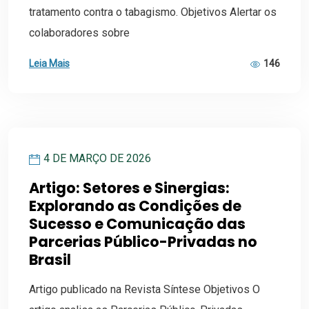
tratamento contra o tabagismo. Objetivos Alertar os
colaboradores sobre
Leia Mais
146
4 DE MARÇO DE 2026
Artigo: Setores e Sinergias:
Explorando as Condições de
Sucesso e Comunicação das
Parcerias Público-Privadas no
Brasil
Artigo publicado na Revista Síntese Objetivos O