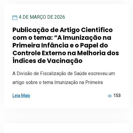
4 DE MARÇO DE 2026
Publicação de Artigo Científico
com o tema: “A Imunização na
Primeira Infância e o Papel do
Controle Externo na Melhoria dos
Índices de Vacinação
A Divisão de Fiscalização de Saúde escreveu um
artigo sobre o tema Imunização na Primeira
Leia Mais
153