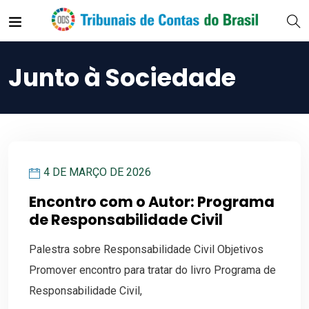
Junto à Sociedade
4 DE MARÇO DE 2026
Encontro com o Autor: Programa
de Responsabilidade Civil
Palestra sobre Responsabilidade Civil Objetivos
Promover encontro para tratar do livro Programa de
Responsabilidade Civil,