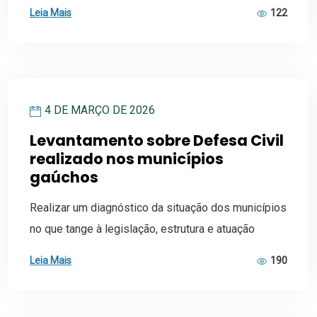
Leia Mais
122
4 DE MARÇO DE 2026
Levantamento sobre Defesa Civil
realizado nos municípios
gaúchos
Realizar um diagnóstico da situação dos municípios
no que tange à legislação, estrutura e atuação
Leia Mais
190