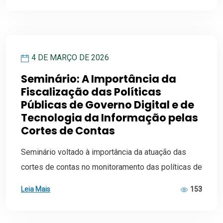
4 DE MARÇO DE 2026
Seminário: A Importância da
Fiscalização das Políticas
Públicas de Governo Digital e de
Tecnologia da Informação pelas
Cortes de Contas
Seminário voltado à importância da atuação das
cortes de contas no monitoramento das políticas de
Leia Mais
153