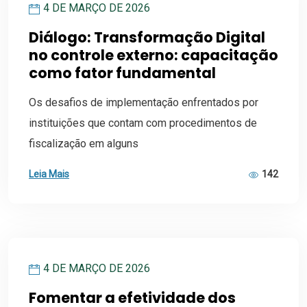
4 DE MARÇO DE 2026
Diálogo: Transformação Digital
no controle externo: capacitação
como fator fundamental
Os desafios de implementação enfrentados por
instituições que contam com procedimentos de
fiscalização em alguns
Leia Mais
142
4 DE MARÇO DE 2026
Fomentar a efetividade dos