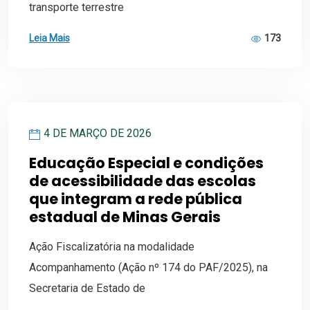
transporte terrestre
Leia Mais
173
4 DE MARÇO DE 2026
Educação Especial e condições
de acessibilidade das escolas
que integram a rede pública
estadual de Minas Gerais
Ação Fiscalizatória na modalidade
Acompanhamento (Ação nº 174 do PAF/2025), na
Secretaria de Estado de