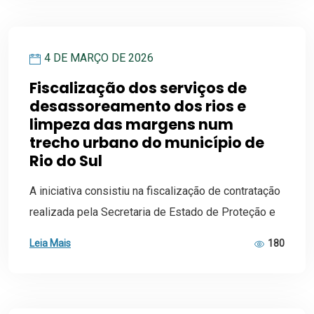
4 DE MARÇO DE 2026
Fiscalização dos serviços de
desassoreamento dos rios e
limpeza das margens num
trecho urbano do município de
Rio do Sul
A iniciativa consistiu na fiscalização de contratação
realizada pela Secretaria de Estado de Proteção e
Leia Mais
180