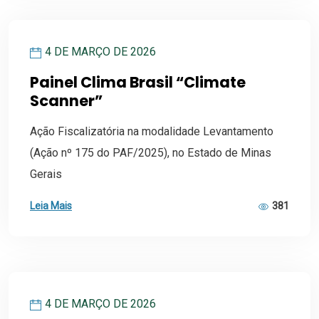
4 DE MARÇO DE 2026
Painel Clima Brasil “Climate
Scanner”
Ação Fiscalizatória na modalidade Levantamento
(Ação nº 175 do PAF/2025), no Estado de Minas
Gerais
Leia Mais
381
4 DE MARÇO DE 2026