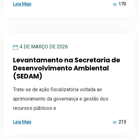
Leia Mais
170
4 DE MARÇO DE 2026
Levantamento na Secretaria de
Desenvolvimento Ambiental
(SEDAM)
Trata-se de ação fiscalizatória voltada ao
aprimoramento da governança e gestão dos
recursos públicos e
Leia Mais
213