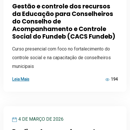
Gestão e controle dos recursos
da Educação para Conselheiros
do Conselho de
Acompanhamento e Controle
Social do Fundeb (CACS Fundeb)
Curso presencial com foco no fortalecimento do
controle social e na capacitação de conselheiros
municipais
Leia Mais
194
4 DE MARÇO DE 2026