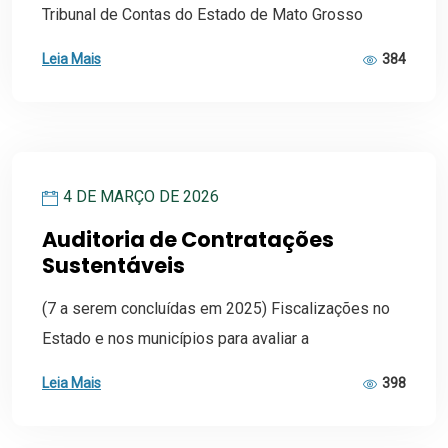
Tribunal de Contas do Estado de Mato Grosso
Leia Mais
384
4 DE MARÇO DE 2026
Auditoria de Contratações
Sustentáveis
(7 a serem concluídas em 2025) Fiscalizações no
Estado e nos municípios para avaliar a
Leia Mais
398