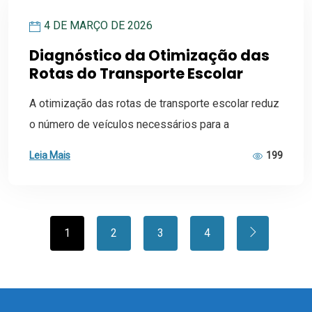
4 DE MARÇO DE 2026
Diagnóstico da Otimização das
Rotas do Transporte Escolar
A otimização das rotas de transporte escolar reduz
o número de veículos necessários para a
Leia Mais
199
1
2
3
4