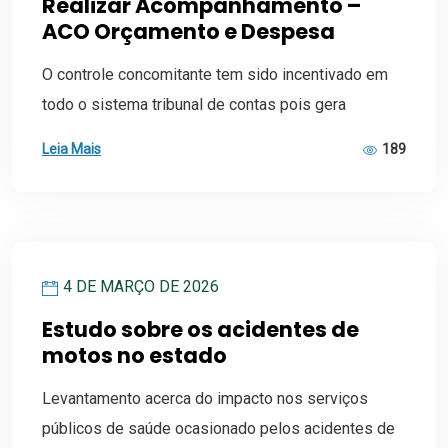
Realizar Acompanhamento –
ACO Orçamento e Despesa
O controle concomitante tem sido incentivado em
todo o sistema tribunal de contas pois gera
Leia Mais
189
4 DE MARÇO DE 2026
Estudo sobre os acidentes de
motos no estado
Levantamento acerca do impacto nos serviços
públicos de saúde ocasionado pelos acidentes de