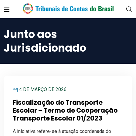
Junto aos
Jurisdicionado
4 DE MARÇO DE 2026
Fiscalização do Transporte
Escolar – Termo de Cooperação
Transporte Escolar 01/2023
A iniciativa refere-se à atuação coordenada do