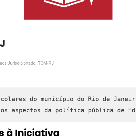
J
aos Jurisdicionado
,
TCM-RJ
colares do município do Rio de Janeir
rsos aspectos da política pública de Ed
 à Iniciativa