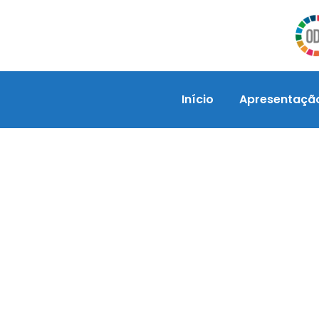
Início
Apresentaçã