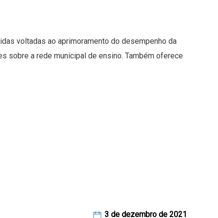
edidas voltadas ao aprimoramento do desempenho da
ntes sobre a rede municipal de ensino. Também oferece
3 de dezembro de 2021