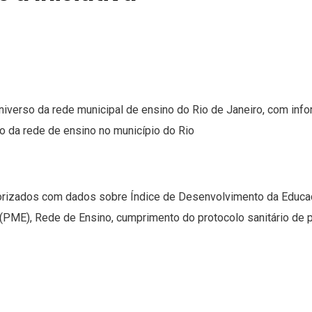
iverso da rede municipal de ensino do Rio de Janeiro, com info
 da rede de ensino no município do Rio
rizados com dados sobre Índice de Desenvolvimento da Educaç
(PME), Rede de Ensino, cumprimento do protocolo sanitário de p