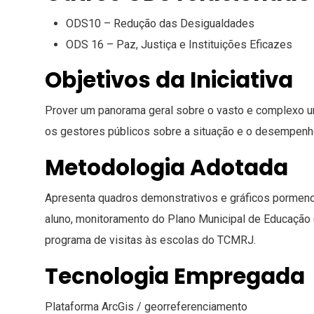
ODS10 – Redução das Desigualdades
ODS 16 – Paz, Justiça e Instituições Eficazes
Objetivos da Iniciativa
Prover um panorama geral sobre o vasto e complexo un
os gestores públicos sobre a situação e o desempenho
Metodologia Adotada
Apresenta quadros demonstrativos e gráficos pormeno
aluno, monitoramento do Plano Municipal de Educação 
programa de visitas às escolas do TCMRJ.
Tecnologia Empregada
Plataforma ArcGis / georreferenciamento