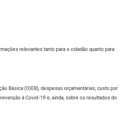
rmações relevantes tanto para o cidadão quanto para
ão Básica (IDEB), despesas orçamentárias, custo por
revenção à Covid-19 e, ainda, sobre os resultados do